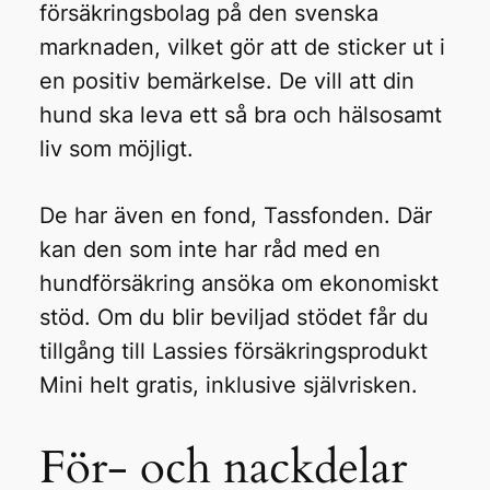
försäkringsbolag på den svenska
marknaden, vilket gör att de sticker ut i
en positiv bemärkelse. De vill att din
hund ska leva ett så bra och hälsosamt
liv som möjligt.
De har även en fond, Tassfonden. Där
kan den som inte har råd med en
hundförsäkring ansöka om ekonomiskt
stöd. Om du blir beviljad stödet får du
tillgång till Lassies försäkringsprodukt
Mini helt gratis, inklusive självrisken.
För- och nackdelar