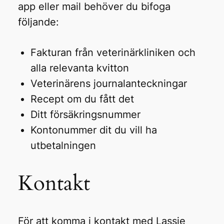
app eller mail behöver du bifoga
följande:
Fakturan från veterinärkliniken och
alla relevanta kvitton
Veterinärens journalanteckningar
Recept om du fått det
Ditt försäkringsnummer
Kontonummer dit du vill ha
utbetalningen
Kontakt
För att komma i kontakt med Lassie