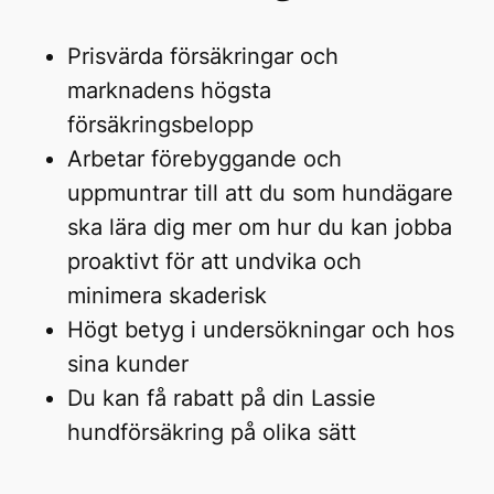
Prisvärda försäkringar och
marknadens högsta
försäkringsbelopp
Arbetar förebyggande och
uppmuntrar till att du som hundägare
ska lära dig mer om hur du kan jobba
proaktivt för att undvika och
minimera skaderisk
Högt betyg i undersökningar och hos
sina kunder
Du kan få rabatt på din Lassie
hundförsäkring på olika sätt