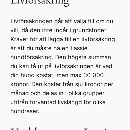
Livförsäkring
Livförsäkringen går att välja till om du
vill, då den inte ingår i grundstödet.
Kravet för att lägga till en livförsäkring
är att du måste ha en Lassie
hundförsäkring. Den högsta summan
du kan få ut på livförsäkringen är vad
din hund kostat, men max 30 000
kronor. Den kostar från sju kronor per
månad och delas in i olika grupper
utifrån förväntad livslängd för olika
hundraser.