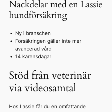
Nackdelar med en Lassie
hundförsäkring
Ny i branschen
Försäkringen gäller inte mer
avancerad vård
14 karensdagar
Stöd från veterinär
via videosamtal
Hos Lassie får du en omfattande