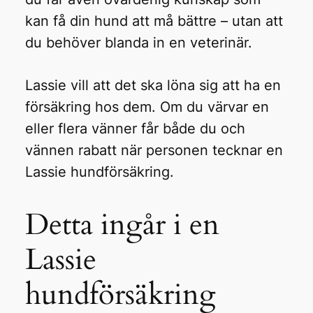
kan få din hund att må bättre – utan att
du behöver blanda in en veterinär.
Lassie vill att det ska löna sig att ha en
försäkring hos dem. Om du värvar en
eller flera vänner får både du och
vännen rabatt när personen tecknar en
Lassie hundförsäkring.
Detta ingår i en
Lassie
hundförsäkring