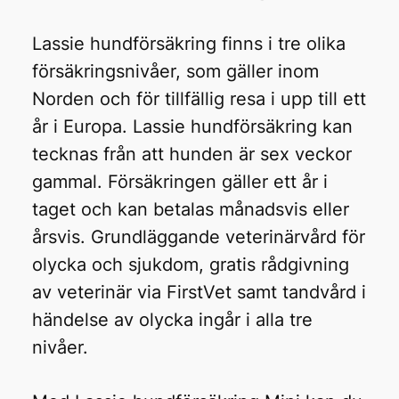
Lassie hundförsäkring finns i tre olika
försäkringsnivåer, som gäller inom
Norden och för tillfällig resa i upp till ett
år i Europa. Lassie hundförsäkring kan
tecknas från att hunden är sex veckor
gammal. Försäkringen gäller ett år i
taget och kan betalas månadsvis eller
årsvis. Grundläggande veterinärvård för
olycka och sjukdom, gratis rådgivning
av veterinär via FirstVet samt tandvård i
händelse av olycka ingår i alla tre
nivåer.