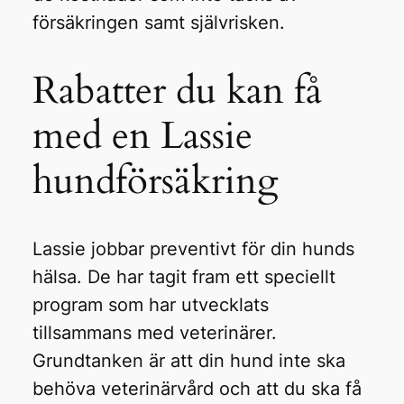
försäkringen samt självrisken.
Rabatter du kan få
med en Lassie
hundförsäkring
Lassie jobbar preventivt för din hunds
hälsa. De har tagit fram ett speciellt
program som har utvecklats
tillsammans med veterinärer.
Grundtanken är att din hund inte ska
behöva veterinärvård och att du ska få