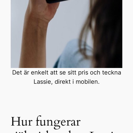
Det är enkelt att se sitt pris och teckna
Lassie, direkt i mobilen.
Hur fungerar