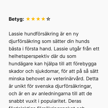
Betyg:
★★★★
☆
Lassie hundförsäkring är en ny
djurförsäkring som sätter din hunds
bästa i första hand. Lassie utgår från ett
helhetsperspektiv där du som
hundägare kan hjälpa till att förebygga
skador och sjukdomar, för att på så sätt
minska behovet av veterinärvård. Detta
är unikt för svenska djurförsäkringar,
och är en av anledningarna till att de
snabbt vuxit i popularitet. Deras