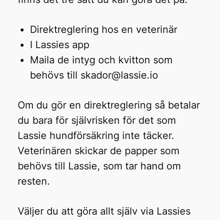
Direktreglering hos en veterinär
I Lassies app
Maila de intyg och kvitton som
behövs till skador@lassie.io
Om du gör en direktreglering så betalar
du bara för självrisken för det som
Lassie hundförsäkring inte täcker.
Veterinären skickar de papper som
behövs till Lassie, som tar hand om
resten.
Väljer du att göra allt själv via Lassies