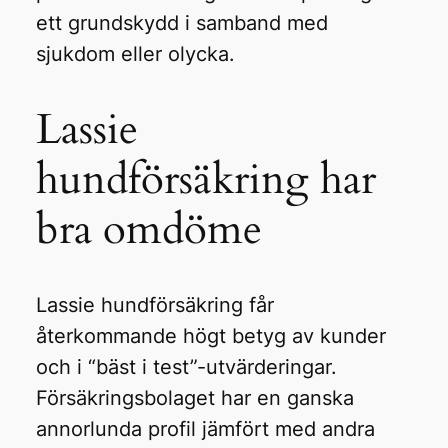
ett grundskydd i samband med
sjukdom eller olycka.
Lassie
hundförsäkring har
bra omdöme
Lassie hundförsäkring får
återkommande högt betyg av kunder
och i “bäst i test”-utvärderingar.
Försäkringsbolaget har en ganska
annorlunda profil jämfört med andra