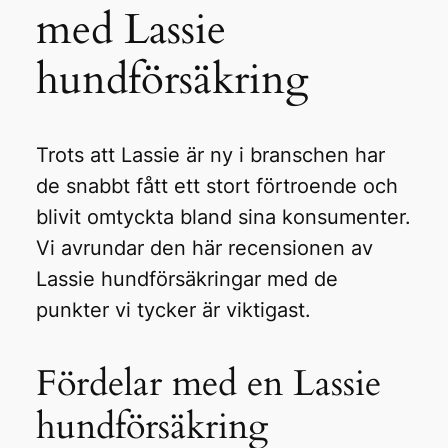
med Lassie
hundförsäkring
Trots att Lassie är ny i branschen har
de snabbt fått ett stort förtroende och
blivit omtyckta bland sina konsumenter.
Vi avrundar den här recensionen av
Lassie hundförsäkringar med de
punkter vi tycker är viktigast.
Fördelar med en Lassie
hundförsäkring