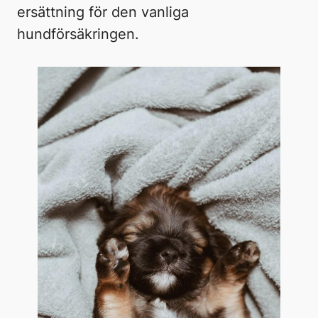
ersättning för den vanliga
hundförsäkringen.