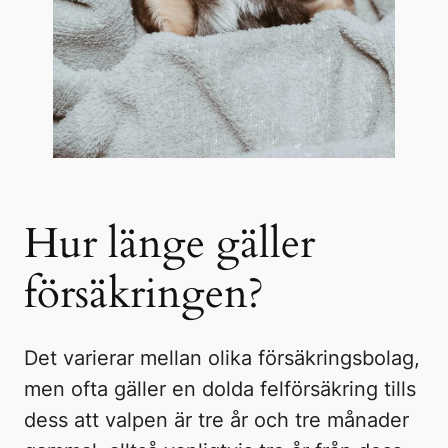
Hur länge gäller
försäkringen?
Det varierar mellan olika försäkringsbolag,
men ofta gäller en dolda felförsäkring tills
dess att valpen är tre år och tre månader