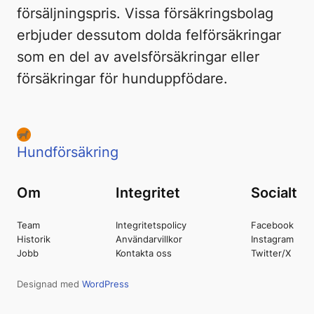
försäljningspris. Vissa försäkringsbolag
erbjuder dessutom dolda felförsäkringar
som en del av avelsförsäkringar eller
försäkringar för hunduppfödare.
Hundförsäkring
Om
Integritet
Socialt
Team
Integritetspolicy
Facebook
Historik
Användarvillkor
Instagram
Jobb
Kontakta oss
Twitter/X
Designad med
WordPress